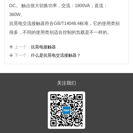
DC。 触点很大切换功率，交流：1800VA；直流：
360W。
抗晃电交流接触器符合GB/T14048.4标准，它的使用类别
很多，不同的使用类别适合控制的负载是不一样的。
上一个：
抗晃电接触器
下一个：
什么是抗晃电交流接触器？
关注我们​