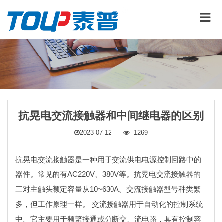
抗晃电交流接触器和中间继电器的区别
2023-07-12
1269
抗晃电交流接触器是一种用于交流供电电源控制回路中的
器件。常见的有AC220V、380V等。抗晃电交流接触器的
三对主触头额定容量从10~630A。交流接触器型号种类繁
多，但工作原理一样。 交流接触器用于自动化的控制系统
中。它主要用于频繁接通或分断交、流电路，具有控制容