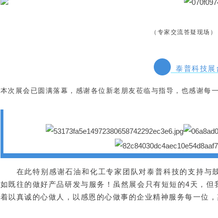
（专家交流答疑现场）
泰普科技展
本次展会已圆满落幕，感谢各位新老朋友莅临与指导，也感谢每
在此特别感谢石油和化工专家团队对泰普科技的支持与
如既往的做好产品研发与服务！
虽然展会只有短短的4天，但
着以真诚的心做人，以感恩的心做事的企业精神服务每一位，