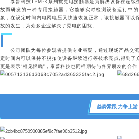
泰普科技TPM-K系列抗晃电接触器是为解决设备在连
故而研发的一种专用接触器，它能够实时检测设备运行中的
象，在设定时间内电网电压又快速恢复正常，该接触器可以
故的发生，为众多企业解决了晃电的困扰。
公司团队为每位参观者提供专业答疑，通过现场产品交
定时间内可以保持不脱扣使设备继续运行等技术亮点,得到了
更是表示“相见恨晚”，泰普科技也同样期待与各界朋友的合
趋势紧跟 力争上游