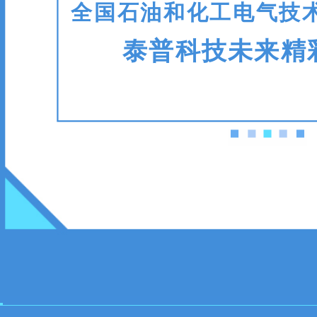
全国石油和化工电气技
泰普科技未来精