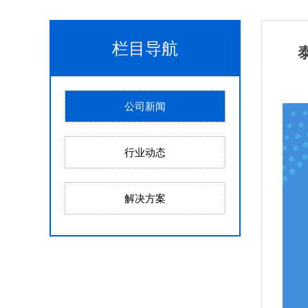
栏目导航
公司新闻
行业动态
解决方案