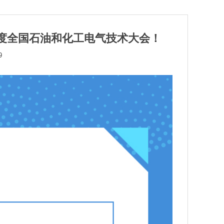
023年度全国石油和化工电气技术大会！
9